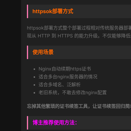
httpsok部署方式
httpsok部署方式整个部署过程相对传统服务器
现从 HTTP 到 HTTPS 的能力升级。不仅
使用场景
Nginx自动续期https证书
适合多台nginx服务器的情况
适合多域名、泛解析
老旧系统，不敢去修改nginx配置
忘掉其他繁琐的证书续签工具，让证书续签回归简
博主推荐使用方法：