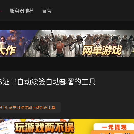
服务器推荐
商店
TTPS证书自动续签自动部署的工具
用的证书自动续期自动部署工具