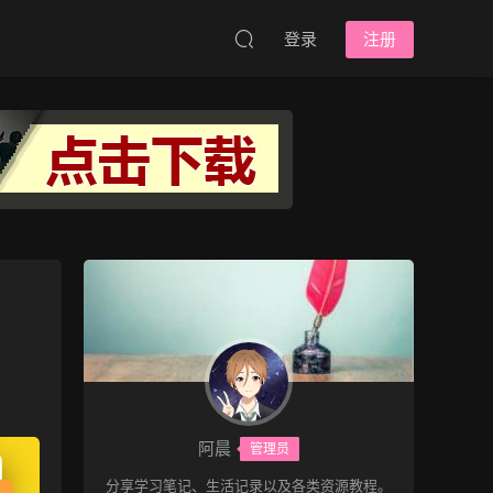
登录
注册
阿晨
管理员
分享学习笔记、生活记录以及各类资源教程。