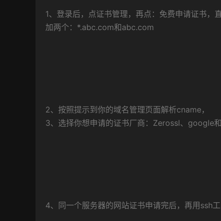
1、登录后，点证书管理，再点：免费申请证书，
加两个：*.abc.com和abc.com
2、按照提示到你的域名管理页面解析cname，
3、选择你想申请的证书厂商：Zerossl、google
4、同一个服务器的网站证书申请完后，再用ssh