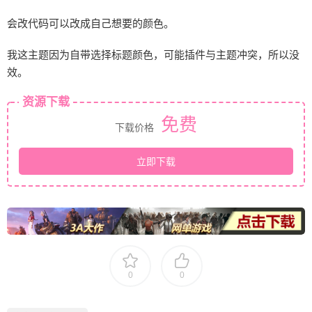
会改代码可以改成自己想要的颜色。
我这主题因为自带选择标题颜色，可能插件与主题冲突，所以没
效。
资源下载
免费
下载价格
立即下载
0
0