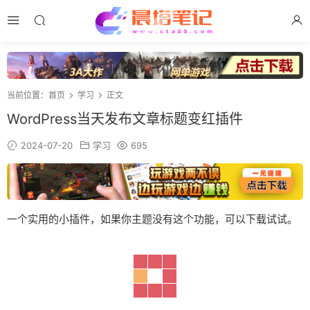
当前位置：
首页
学习
正文
WordPress当天发布文章标题变红插件
2024-07-20
学习
695
一个实用的小插件，如果你主题没有这个功能，可以下载试试。