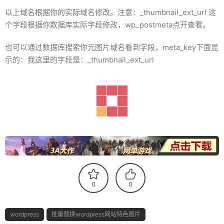
以上域名根据你的实际域名修改。注意：_thumbnail_ext_url 这
个字段根据你数据库实际字段修改，wp_postmeta点开查看。
也可以通过数据库搜索你元图片域名看到字段，meta_key下面显
示的：我这里的字段是：_thumbnail_ext_url
0
0
wordpress
批量替换wordpress网站特色图片