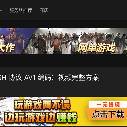
服务器推荐
商店
（DASH 协议 AV1 编码）视频完整方案