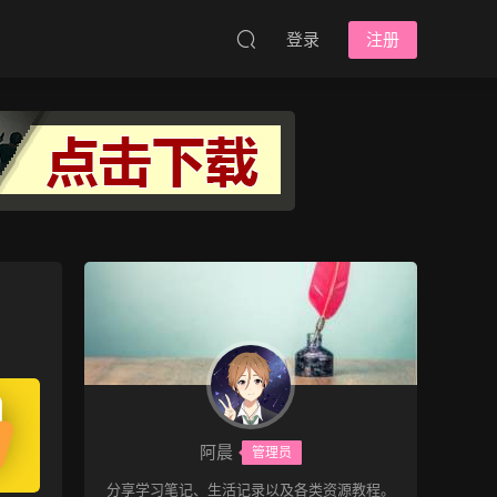
登录
注册
阿晨
管理员
分享学习笔记、生活记录以及各类资源教程。