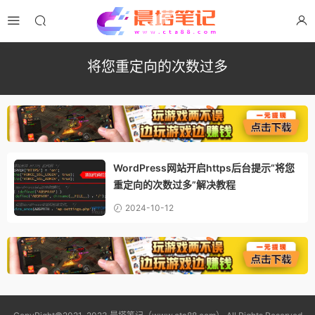
将您重定向的次数过多
WordPress网站开启https后台提示“将您
重定向的次数过多”解决教程
2024-10-12