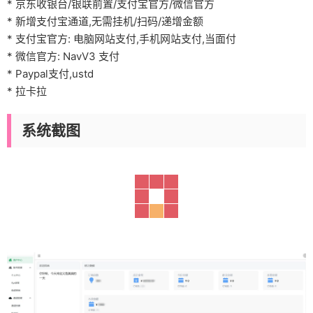
* 京东收银台/银联前置/支付宝官方/微信官方
* 新增支付宝通道,无需挂机/扫码/递增金额
* 支付宝官方: 电脑网站支付,手机网站支付,当面付
* 微信官方: NavV3 支付
* Paypal支付,ustd
* 拉卡拉
系统截图