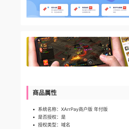
商品属性
系统名称：
XArrPay商户版 年付版
是否授权：
是
授权类型：域名