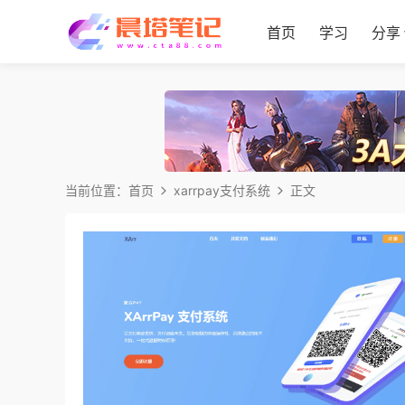
首页
学习
分享
当前位置：
首页
xarrpay支付系统
正文