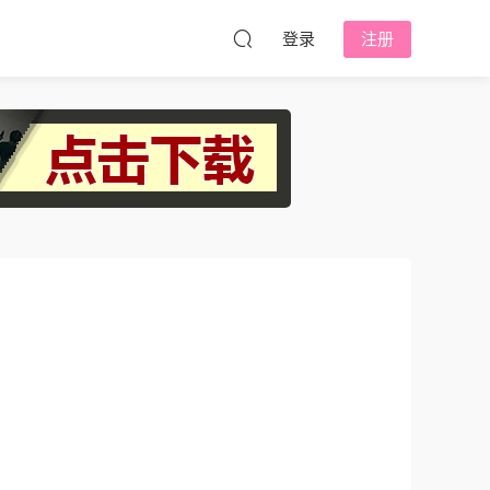
登录
注册